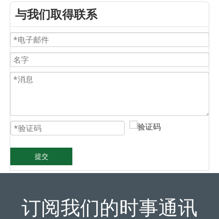
与我们取得联系
提交
订阅我们的时事通讯