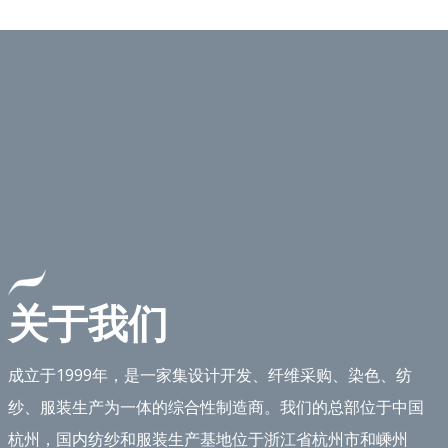
关于我们
成立于1999年，是一家集设计开发、纤维采购、染色、纺
纱、服装生产为一体的综合性制造商。我们的总部位于中国
杭州，国内纺纱和服装生产基​​地位于浙江省杭州市和嵊州