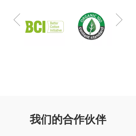
我们的合作伙伴