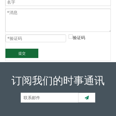
提交
订阅我们的时事通讯