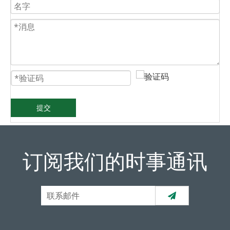
提交
订阅我们的时事通讯