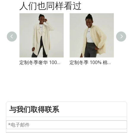
人们也同样看过
定制冬季奢华 100% 羊绒长款针织开衫大衣
定制冬季 100% 棉厚针针织毛衣女式开衫外套
与我们取得联系