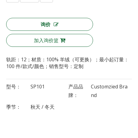
询价
加入询价篮
轨距：12；材质：100% 羊绒（可更换）；最小起订量：
100 件/款式/颜色；销售型号：定制
型号：
SP101
产品品
Customzied Bra
牌：
nd
季节：
秋天 / 冬天