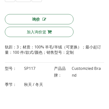
询价
加入询价篮
轨距：3；材质：100% 羊毛/羊绒（可更换）；最小起订
量：100 件/款式/颜色；销售型号：定制
型号：
SP117
产品品
Customzied Bra
牌：
nd
季节：
秋天 / 冬天