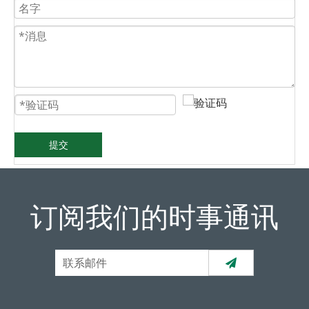
提交
订阅我们的时事通讯