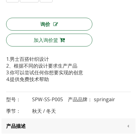
询价
加入询价篮
1.男士百搭针织设计
2、根据不同的设计要求生产产品
3.你可以尝试任何你想要实现的创意
4.提供免费技术帮助
型号：
SPW-SS-P005
产品品牌：
springair
季节：
秋天 / 冬天
产品描述