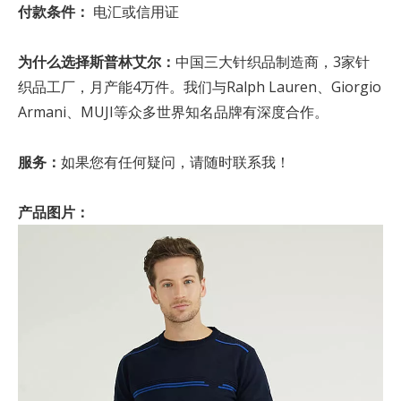
付款条件：
电汇或信用证
为什么选择斯普林艾尔：
中国三大针织品制造商，3家针
织品工厂，月产能4万件。我们与Ralph Lauren、Giorgio
Armani、MUJI等众多世界知名品牌有深度合作。
服务：
如果您有任何疑问，请随时联系我！
产品图片：