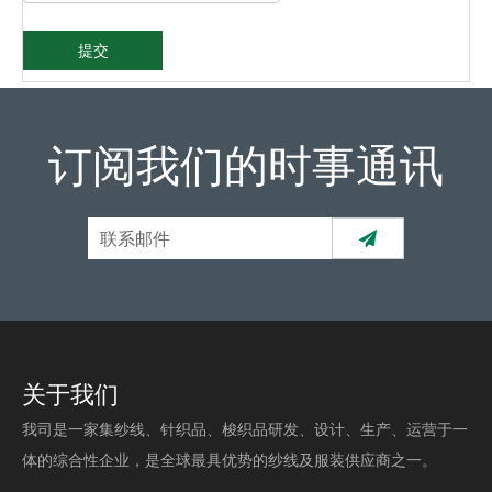
提交
订阅我们的时事通讯
关于我们
我司是一家集纱线、针织品、梭织品研发、设计、生产、运营于一
体的综合性企业，是全球最具优势的纱线及服装供应商之一。