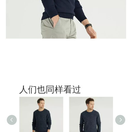
人们也同样看过